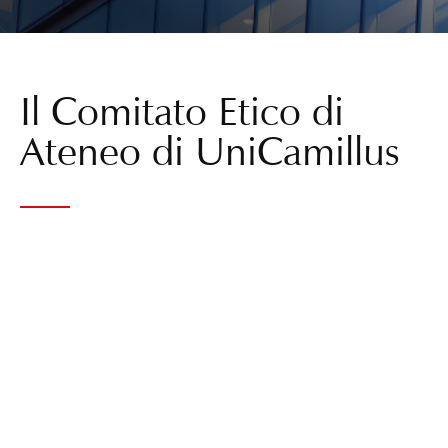
Il Comitato Etico di
Ateneo di UniCamillus