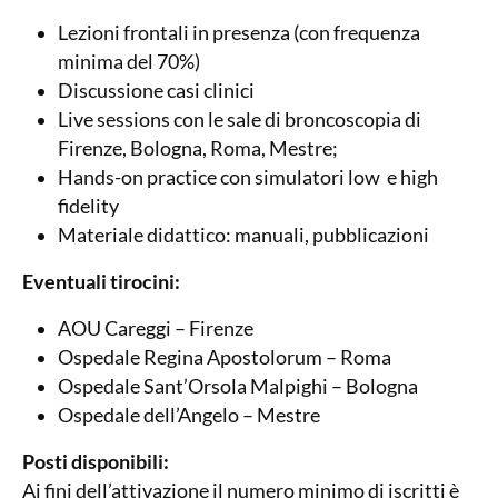
Lezioni frontali in presenza (con frequenza
minima del 70%)
Discussione casi clinici
Live sessions con le sale di broncoscopia di
Firenze, Bologna, Roma, Mestre;
Hands-on practice con simulatori low e high
fidelity
Materiale didattico: manuali, pubblicazioni
Eventuali tirocini:
AOU Careggi – Firenze
Ospedale Regina Apostolorum – Roma
Ospedale Sant’Orsola Malpighi – Bologna
Ospedale dell’Angelo – Mestre
Posti disponibili:
Ai fini dell’attivazione il numero minimo di iscritti è