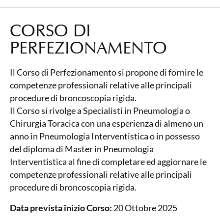
CORSO DI
PERFEZIONAMENTO
Il Corso di Perfezionamento si propone di fornire le
competenze professionali relative alle principali
procedure di broncoscopia rigida.
Il Corso si rivolge a Specialisti in Pneumologia o
Chirurgia Toracica con una esperienza di almeno un
anno in Pneumologia Interventistica o in possesso
del diploma di Master in Pneumologia
Interventistica al fine di completare ed aggiornare le
competenze professionali relative alle principali
procedure di broncoscopia rigida.
Data prevista inizio Corso:
20 Ottobre 2025