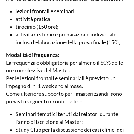
lezioni frontali e seminari
attività pratica;
tirocinio (150 ore);
attività di studio e preparazione individuale
inclusa l’elaborazione della prova finale (150);
Modalità di frequenza
:
La frequenza è obbligatoria per almeno il 80% delle
ore complessive del Master.
Per le lezioni frontali e seminariali è previsto un
impegno di n. 1 week end al mese.
Come ulteriore supporto per i masterizzandi, sono
previsti i seguenti incontri online:
Seminari tematici tenuti dai relatori durante
l’anno di iscrizione al Master;
Study Club per la discussione dei casi clinici dei