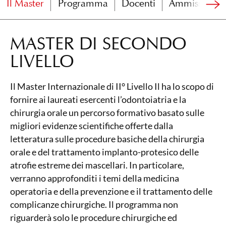
Il Master
Programma
Docenti
Ammissione
MASTER DI SECONDO
LIVELLO
Il Master Internazionale di II° Livello Il ha lo scopo di
fornire ai laureati esercenti l’odontoiatria e la
chirurgia orale un percorso formativo basato sulle
migliori evidenze scientifiche offerte dalla
letteratura sulle procedure basiche della chirurgia
orale e del trattamento implanto-protesico delle
atrofie estreme dei mascellari. In particolare,
verranno approfonditi i temi della medicina
operatoria e della prevenzione e il trattamento delle
complicanze chirurgiche. Il programma non
riguarderà solo le procedure chirurgiche ed