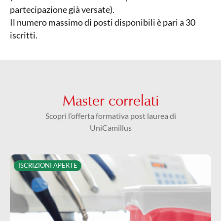
partecipazione già versate).
Il numero massimo di posti disponibili è pari a 30
iscritti.
Master correlati
Scopri l’offerta formativa post laurea di
UniCamillus
ISCRIZIONI APERTE