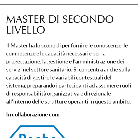
MASTER DI SECONDO
LIVELLO
Il Master ha lo scopo di per fornire le conoscenze, le
competenze e le capacità necessarie per la
progettazione, la gestione e l’amministrazione dei
servizi nel settore sanitario. Si concentra anche sulla
capacità di gestire le variabili contestuali del
sistema, preparando i partecipanti ad assumere ruoli
di responsabilità organizzativa e direzionale
all’interno delle strutture operanti in questo ambito.
In collaborazione con: