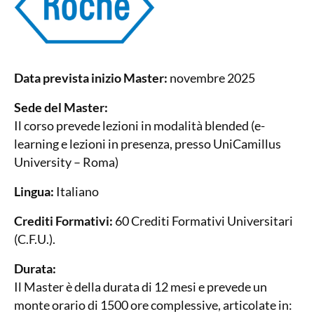
Data prevista inizio Master:
novembre 2025
Sede del Master:
Il corso prevede lezioni in modalità blended (e-
learning e lezioni in presenza, presso UniCamillus
University – Roma)
Lingua:
Italiano
Crediti Formativi:
60 Crediti Formativi Universitari
(C.F.U.).
Durata:
Il Master è della durata di 12 mesi e prevede un
monte orario di 1500 ore complessive, articolate in: