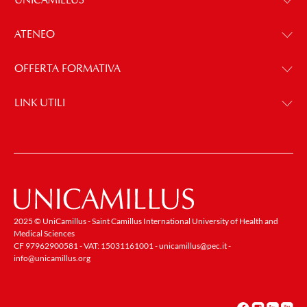
ATENEO
OFFERTA FORMATIVA
LINK UTILI
2025 © UniCamillus - Saint Camillus International University of Health and
Medical Sciences
CF 97962900581 - VAT: 15031161001 -
unicamillus@pec.it
-
info@unicamillus.org