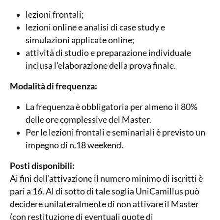
lezioni frontali;
lezioni online e analisi di case study e
simulazioni applicate online;
attività di studio e preparazione individuale
inclusa l’elaborazione della prova finale.
Modalità di frequenza:
La frequenza è obbligatoria per almeno il 80%
delle ore complessive del Master.
Per le lezioni frontali e seminariali è previsto un
impegno di n.18 weekend.
Posti disponibili:
Ai fini dell’attivazione il numero minimo di iscritti è
pari a 16. Al di sotto di tale soglia UniCamillus può
decidere unilateralmente di non attivare il Master
(con restituzione di eventuali quote di