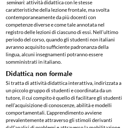
seminari
: attività didattica con le stesse
caratteristiche della lezione frontale, ma svolta
contemporaneamente da più docenti con
competenze diverse e come tale annotata nel
registro delle lezioni di ciascuno di essi. Nell’ultimo
periodo del corso, quando gli studenti non italiani
avranno acquisito sufficiente padronanza della
lingua, alcuni insegnamenti potranno essere
somministrati in italiano.
Didattica non formale
Si tratta di attività didattica interattiva, indirizzata a
un piccolo gruppo di studenti e coordinata da un
tutore, il cui compito è quello di facilitare gli studenti
nell’acquisizione di conoscenze, abilità e modelli
comportamentali. L’apprendimento avviene
prevalentemente attraverso gli stimoli derivanti
dall’analisi di problemi e attraverso la mobilitazione