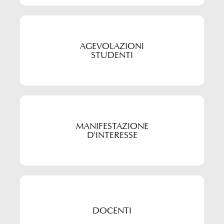
AGEVOLAZIONI
STUDENTI
MANIFESTAZIONE
D'INTERESSE
DOCENTI