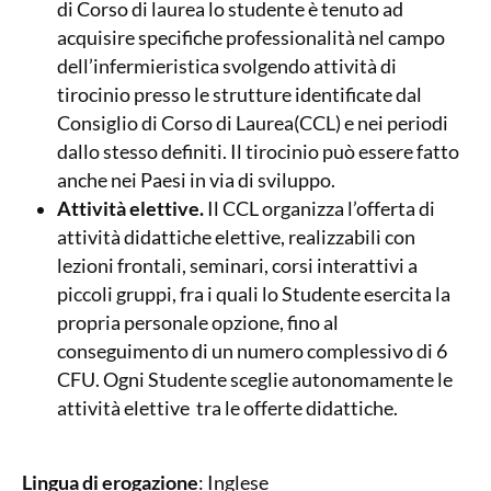
di Corso di laurea lo studente è tenuto ad
acquisire specifiche professionalità nel campo
dell’infermieristica svolgendo attività di
tirocinio presso le strutture identificate dal
Consiglio di Corso di Laurea(CCL) e nei periodi
dallo stesso definiti. Il tirocinio può essere fatto
anche nei Paesi in via di sviluppo.
Attività elettive.
Il CCL organizza l’offerta di
attività didattiche elettive, realizzabili con
lezioni frontali, seminari, corsi interattivi a
piccoli gruppi, fra i quali lo Studente esercita la
propria personale opzione, fino al
conseguimento di un numero complessivo di 6
CFU. Ogni Studente sceglie autonomamente le
attività elettive tra le offerte didattiche.
Lingua di erogazione
: Inglese