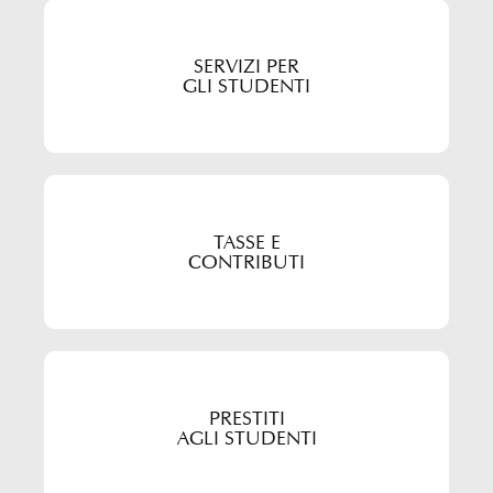
SERVIZI PER
GLI STUDENTI
TASSE E
CONTRIBUTI
PRESTITI
AGLI STUDENTI