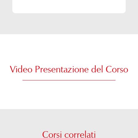
Video Presentazione del Corso
Corsi correlati