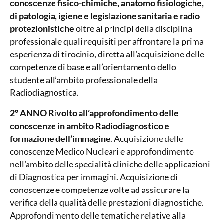
conoscenze fisico-chimiche, anatomo fisiologiche,
di patologia, igiene e legislazione sanitaria e radio
protezionistiche
oltre ai principi della disciplina
professionale quali requisiti per affrontare la prima
esperienza di tirocinio, diretta all’acquisizione delle
competenze di base e all’orientamento dello
studente all’ambito professionale della
Radiodiagnostica.
2° ANNO
Rivolto all’approfondimento delle
conoscenze in ambito Radiodiagnostico e
formazione dell’immagine
. Acquisizione delle
conoscenze Medico Nucleari e approfondimento
nell’ambito delle specialità cliniche delle applicazioni
di Diagnostica per immagini. Acquisizione di
conoscenze e competenze volte ad assicurare la
verifica della qualità delle prestazioni diagnostiche.
Approfondimento delle tematiche relative alla