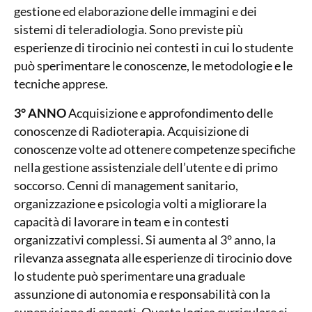
gestione ed elaborazione delle immagini e dei
sistemi di teleradiologia. Sono previste più
esperienze di tirocinio nei contesti in cui lo studente
può sperimentare le conoscenze, le metodologie e le
tecniche apprese.
3° ANNO
Acquisizione e approfondimento delle
conoscenze di Radioterapia. Acquisizione di
conoscenze volte ad ottenere competenze specifiche
nella gestione assistenziale dell’utente e di primo
soccorso. Cenni di management sanitario,
organizzazione e psicologia volti a migliorare la
capacità di lavorare in team e in contesti
organizzativi complessi. Si aumenta al 3° anno, la
rilevanza assegnata alle esperienze di tirocinio dove
lo studente può sperimentare una graduale
assunzione di autonomia e responsabilità con la