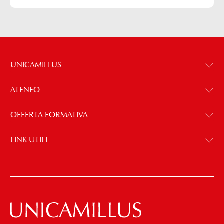
UNICAMILLUS
ATENEO
OFFERTA FORMATIVA
LINK UTILI