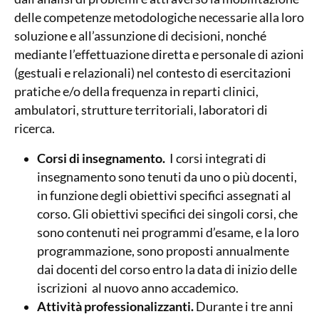
delle competenze metodologiche necessarie alla loro
soluzione e all’assunzione di decisioni, nonché
mediante l’effettuazione diretta e personale di azioni
(gestuali e relazionali) nel contesto di esercitazioni
pratiche e/o della frequenza in reparti clinici,
ambulatori, strutture territoriali, laboratori di
ricerca.
Corsi di insegnamento.
I corsi integrati di
insegnamento sono tenuti da uno o più docenti,
in funzione degli obiettivi specifici assegnati al
corso. Gli obiettivi specifici dei singoli corsi, che
sono contenuti nei programmi d’esame, e la loro
programmazione, sono proposti annualmente
dai docenti del corso entro la data di inizio delle
iscrizioni al nuovo anno accademico.
Attività professionalizzanti.
Durante i tre anni