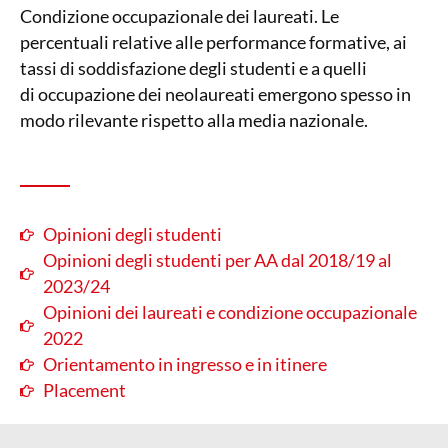
Condizione occupazionale dei laureati. Le
percentuali relative alle performance formative, ai
tassi di soddisfazione degli studenti e a quelli
di occupazione dei neolaureati emergono spesso in
modo rilevante rispetto alla media nazionale.
Opinioni degli studenti
Opinioni degli studenti per AA dal 2018/19 al
2023/24
Opinioni dei laureati e condizione occupazionale
2022
Orientamento in ingresso e in itinere
Placement