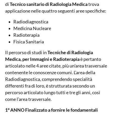
di
Tecnico sanitario di Radiologia Medica
trova
applicazione nelle quattro seguenti aree specifiche:
Radiodiagnostica
Medicina Nucleare
Radioterapia
Fisica Sanitaria
Il percorso di studi
in
Tecniche di Radiologia
Medica, per Immagini e Radioterapia
è pertanto
articolato nelle 4 aree citate, più un’area trasversale
contenente le conoscenze comuni. L’area della
Radiodiagnostica, comprendendo specialità
differenti fra di loro, è strutturata secondo un
percorso articolato lungo tutti e tre gli anni, così
come l’area trasversale.
1° ANNO
Finalizzato a fornire le fondamentali