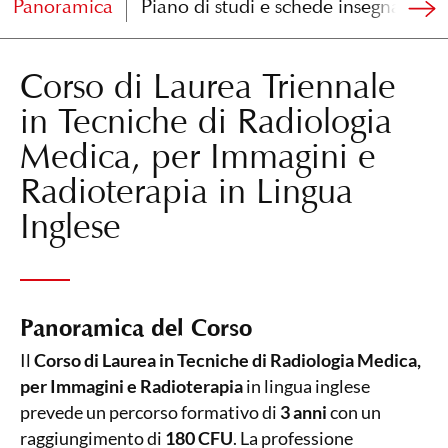
Panoramica
Piano di studi e schede insegnament
Corso di Laurea Triennale
in Tecniche di Radiologia
Medica, per Immagini e
Radioterapia in Lingua
Inglese
Panoramica del Corso
Il
Corso di Laurea in Tecniche di Radiologia Medica,
per Immagini e Radioterapia
in lingua inglese
prevede un percorso formativo di
3 anni
con un
raggiungimento di
180 CFU
. La professione