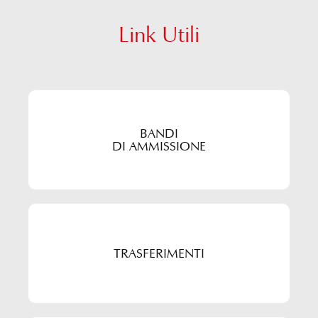
Link Utili
BANDI
DI AMMISSIONE
TRASFERIMENTI