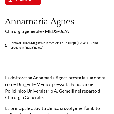
Annamaria Agnes
Chirurgia generale - MEDS-06/A
Corso di Laurea Magistrale in Medicina e Chirurgia (LM-41) – Roma
(erogato in lingua inglese)
La dottoressa Annamaria Agnes presta la sua opera
come Dirigente Medico presso la Fondazione
Policlinico Universitario A. Gemelli nel reparto di
Chirurgia Generale.
La principale attività clinica si svolge nell’ambito