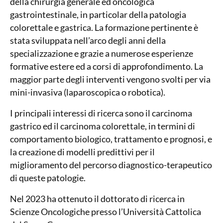
della chirurgia generale ed oncologica
gastrointestinale, in particolar della patologia
colorettale e gastrica. La formazione pertinente è
stata sviluppata nell’arco degli anni della
specializzazione e grazie a numerose esperienze
formative estere ed a corsi di approfondimento. La
maggior parte degli interventi vengono svolti per via
mini-invasiva (laparoscopica o robotica).
I principali interessi di ricerca sono il carcinoma
gastrico ed il carcinoma colorettale, in termini di
comportamento biologico, trattamento e prognosi, e
la creazione di modelli predittivi per il
miglioramento del percorso diagnostico-terapeutico
di queste patologie.
Nel 2023 ha ottenuto il dottorato di ricerca in
Scienze Oncologiche presso l’Università Cattolica