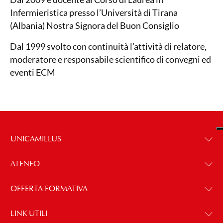
Infermieristica presso l’Università di Tirana
(Albania) Nostra Signora del Buon Consiglio
Dal 1999 svolto con continuità l’attività di relatore,
moderatore e responsabile scientifico di convegni ed
eventi ECM
UNICAMILLUS
ATENEO
OFFERTA FORMATIVA
LINK UTILI