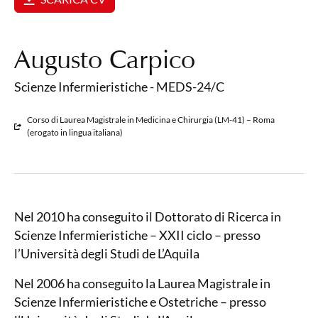
Augusto Carpico
Scienze Infermieristiche - MEDS-24/C
Corso di Laurea Magistrale in Medicina e Chirurgia (LM-41) – Roma
(erogato in lingua italiana)
Nel 2010 ha conseguito il Dottorato di Ricerca in
Scienze Infermieristiche – XXII ciclo – presso
l’Università degli Studi de L’Aquila
Nel 2006 ha conseguito la Laurea Magistrale in
Scienze Infermieristiche e Ostetriche – presso