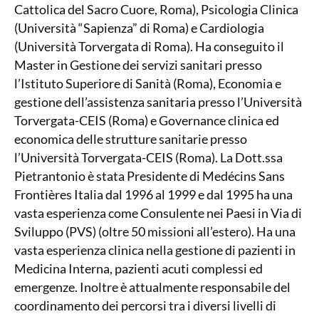
Cattolica del Sacro Cuore, Roma), Psicologia Clinica
(Università “Sapienza” di Roma) e Cardiologia
(Università Torvergata di Roma). Ha conseguito il
Master in Gestione dei servizi sanitari presso
l’Istituto Superiore di Sanità (Roma), Economia e
gestione dell’assistenza sanitaria presso l’Università
Torvergata-CEIS (Roma) e Governance clinica ed
economica delle strutture sanitarie presso
l’Università Torvergata-CEIS (Roma). La Dott.ssa
Pietrantonio è stata Presidente di Medécins Sans
Frontières Italia dal 1996 al 1999 e dal 1995 ha una
vasta esperienza come Consulente nei Paesi in Via di
Sviluppo (PVS) (oltre 50 missioni all’estero). Ha una
vasta esperienza clinica nella gestione di pazienti in
Medicina Interna, pazienti acuti complessi ed
emergenze. Inoltre è attualmente responsabile del
coordinamento dei percorsi tra i diversi livelli di