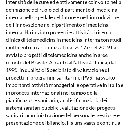
intensità delle cure ed è attivamente coinvolta nella
definizione del ruolo del dipartimento di medicina
interna nell’ospedale del future e nell’introduzione
dell’innovazione nel dipartimento di medicina
interna. Ha iniziato progetti e attività di ricerca
clinica di telemedicina in medicina interna con studi
multicentrici randomizzati dal 2017 e nel 2019 ha
avviato progetti di telemedicina anche in aree
remote del Brasile. Accanto all’attività clinica, dal
1995, in qualità di Specialista di valutazione di
progetti in programmi sanitari nei PVS, ha svolto
importanti attività manageriali e operative in Italia e
in progetti internazionali nel campo della
pianificazione sanitaria, analisi finanziaria dei
sistemi sanitari pubblici, valutazione dei progetti
sanitari, amministrazione del personale, gestione e
presentazione del bilancio. Ha una vasta e continua