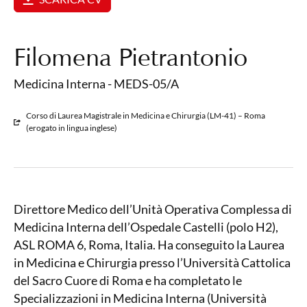
Filomena Pietrantonio
Medicina Interna - MEDS-05/A
Corso di Laurea Magistrale in Medicina e Chirurgia (LM-41) – Roma
(erogato in lingua inglese)
Direttore Medico dell’Unità Operativa Complessa di
Medicina Interna dell’Ospedale Castelli (polo H2),
ASL ROMA 6, Roma, Italia. Ha conseguito la Laurea
in Medicina e Chirurgia presso l’Università Cattolica
del Sacro Cuore di Roma e ha completato le
Specializzazioni in Medicina Interna (Università