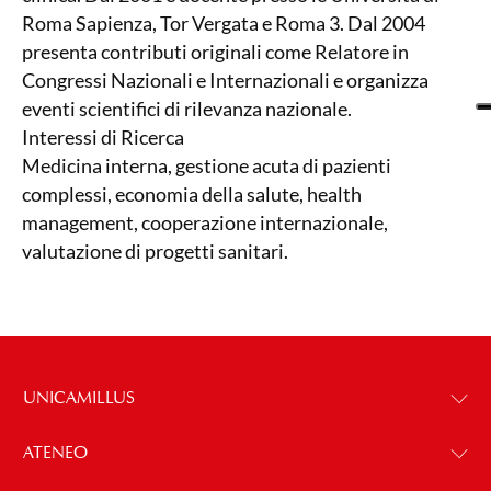
Roma Sapienza, Tor Vergata e Roma 3. Dal 2004
presenta contributi originali come Relatore in
Congressi Nazionali e Internazionali e organizza
eventi scientifici di rilevanza nazionale.
Interessi di Ricerca
Medicina interna, gestione acuta di pazienti
complessi, economia della salute, health
management, cooperazione internazionale,
valutazione di progetti sanitari.
UNICAMILLUS
ATENEO