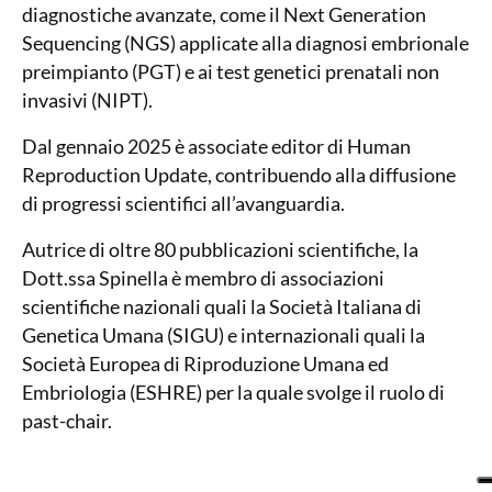
diagnostiche avanzate, come il Next Generation
Sequencing (NGS) applicate alla diagnosi embrionale
preimpianto (PGT) e ai test genetici prenatali non
invasivi (NIPT).
Dal gennaio 2025 è associate editor di Human
Reproduction Update, contribuendo alla diffusione
di progressi scientifici all’avanguardia.
Autrice di oltre 80 pubblicazioni scientifiche, la
Dott.ssa Spinella è membro di associazioni
scientifiche nazionali quali la Società Italiana di
Genetica Umana (SIGU) e internazionali quali la
Società Europea di Riproduzione Umana ed
Embriologia (ESHRE) per la quale svolge il ruolo di
past-chair.