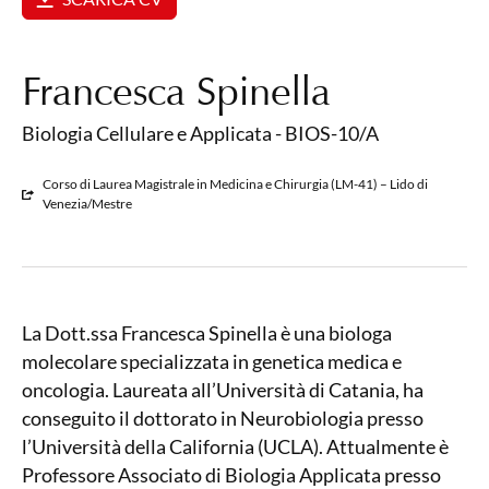
Francesca Spinella
Biologia Cellulare e Applicata - BIOS-10/A
Corso di Laurea Magistrale in Medicina e Chirurgia (LM-41) – Lido di
Venezia/Mestre
La Dott.ssa Francesca Spinella è una biologa
molecolare specializzata in genetica medica e
oncologia. Laureata all’Università di Catania, ha
conseguito il dottorato in Neurobiologia presso
l’Università della California (UCLA). Attualmente è
Professore Associato di Biologia Applicata presso