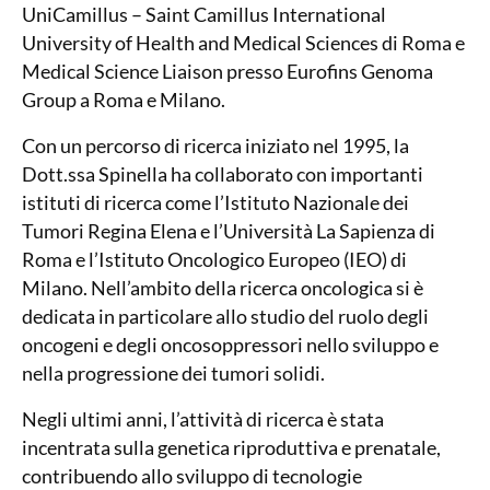
UniCamillus – Saint Camillus International
University of Health and Medical Sciences di Roma e
Medical Science Liaison presso Eurofins Genoma
Group a Roma e Milano.
Con un percorso di ricerca iniziato nel 1995, la
Dott.ssa Spinella ha collaborato con importanti
istituti di ricerca come l’Istituto Nazionale dei
Tumori Regina Elena e l’Università La Sapienza di
Roma e l’Istituto Oncologico Europeo (IEO) di
Milano. Nell’ambito della ricerca oncologica si è
dedicata in particolare allo studio del ruolo degli
oncogeni e degli oncosoppressori nello sviluppo e
nella progressione dei tumori solidi.
Negli ultimi anni, l’attività di ricerca è stata
incentrata sulla genetica riproduttiva e prenatale,
contribuendo allo sviluppo di tecnologie