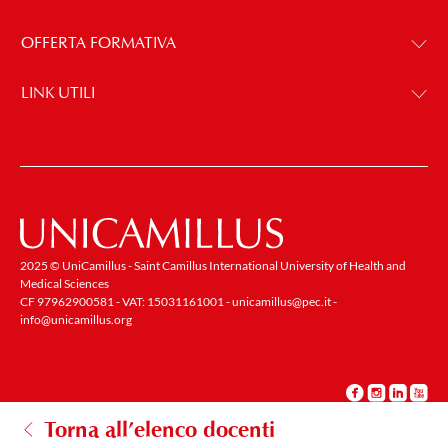
OFFERTA FORMATIVA
LINK UTILI
2025 © UniCamillus - Saint Camillus International University of Health and
Medical Sciences
CF 97962900581 - VAT: 15031161001 -
unicamillus@pec.it
-
info@unicamillus.org
Torna all’elenco docenti