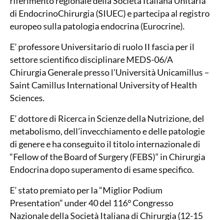
riferimento regionale della Società Italiana Unitaria
di EndocrinoChirurgia (SIUEC) e partecipa al registro
europeo sulla patologia endocrina (Eurocrine).
E’ professore Universitario di ruolo II fascia per il
settore scientifico disciplinare MEDS-06/A
Chirurgia Generale presso l’Università Unicamillus –
Saint Camillus International University of Health
Sciences.
E’ dottore di Ricerca in Scienze della Nutrizione, del
metabolismo, dell’invecchiamento e delle patologie
di genere e ha conseguito il titolo internazionale di
“Fellow of the Board of Surgery (FEBS)” in Chirurgia
Endocrina dopo superamento di esame specifico.
E’ stato premiato per la “Miglior Podium
Presentation” under 40 del 116° Congresso
Nazionale della Società Italiana di Chirurgia (12-15