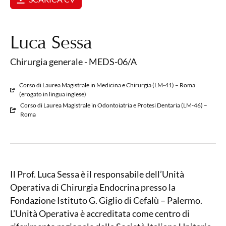
Luca Sessa
Chirurgia generale - MEDS-06/A
Corso di Laurea Magistrale in Medicina e Chirurgia (LM-41) – Roma
(erogato in lingua inglese)
Corso di Laurea Magistrale in Odontoiatria e Protesi Dentaria (LM-46) –
Roma
Il Prof. Luca Sessa è il responsabile dell’Unità
Operativa di Chirurgia Endocrina presso la
Fondazione Istituto G. Giglio di Cefalù – Palermo.
L’Unità Operativa è accreditata come centro di