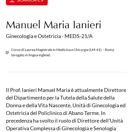
Manuel Maria Ianieri
Ginecologia e Ostetricia - MEDS-21/A
Corso di Laurea Magistrale in Medicina e Chirurgia (LM-41) – Roma
(erogato in lingua inglese)
Il Prof. Ianieri Manuel Maria è attualmente Direttore
del Dipartimento per la Tutela della Salute della
Donna e della Vita Nascente, Unità di Ginecologia ed
Ostetricia del Policlinico di Abano Terme. In
precedenza ha svolto il ruolo di Direttore dell’Unità
Operativa Complessa di Ginecologia e Senologia