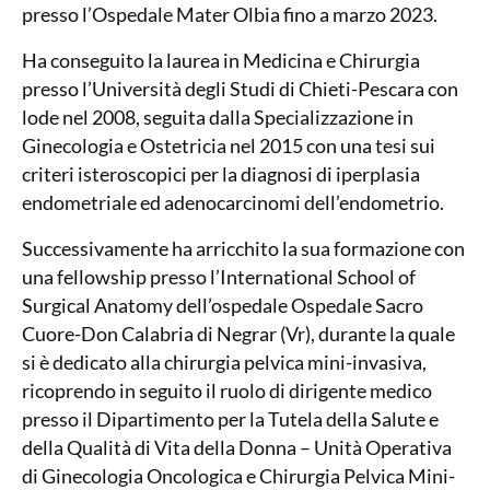
presso l’Ospedale Mater Olbia fino a marzo 2023.
Ha conseguito la laurea in Medicina e Chirurgia
presso l’Università degli Studi di Chieti-Pescara con
lode nel 2008, seguita dalla Specializzazione in
Ginecologia e Ostetricia nel 2015 con una tesi sui
criteri isteroscopici per la diagnosi di iperplasia
endometriale ed adenocarcinomi dell’endometrio.
Successivamente ha arricchito la sua formazione con
una fellowship presso l’International School of
Surgical Anatomy dell’ospedale Ospedale Sacro
Cuore-Don Calabria di Negrar (Vr), durante la quale
si è dedicato alla chirurgia pelvica mini-invasiva,
ricoprendo in seguito il ruolo di dirigente medico
presso il Dipartimento per la Tutela della Salute e
della Qualità di Vita della Donna – Unità Operativa
di Ginecologia Oncologica e Chirurgia Pelvica Mini-