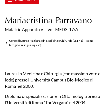
Mariacristina Parravano
Malattie Apparato Visivo - MEDS-17/A
Corso di Laurea Magistrale in Medicina e Chirurgia (LM-41) – Roma
(erogato in lingua inglese)
Laurea in Medicina e Chirurgia (con massimo voto e
lode) presso l’Università Campus Bio-Medico di
Roma nel 2000.
Diploma di specializzazione in Oftalmologia presso
l’Università di Roma “Tor Vergata” nel 2004