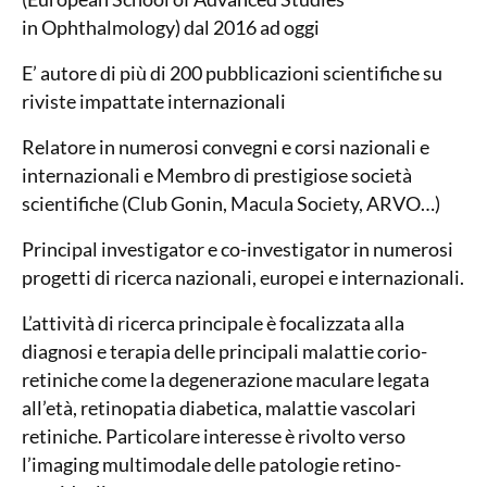
in Ophthalmology) dal 2016 ad oggi
E’ autore di più di 200 pubblicazioni scientifiche su
riviste impattate internazionali
Relatore in numerosi convegni e corsi nazionali e
internazionali e Membro di prestigiose società
scientifiche (Club Gonin, Macula Society, ARVO…)
Principal investigator e co-investigator in numerosi
progetti di ricerca nazionali, europei e internazionali.
L’attività di ricerca principale è focalizzata alla
diagnosi e terapia delle principali malattie corio-
retiniche come la degenerazione maculare legata
all’età, retinopatia diabetica, malattie vascolari
retiniche. Particolare interesse è rivolto verso
l’imaging multimodale delle patologie retino-