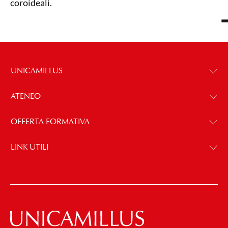
coroideali.
UNICAMILLUS
ATENEO
OFFERTA FORMATIVA
LINK UTILI