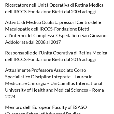
Ricercatore nell’Unità Operativa di Retina Medica
dell’IRCCS-Fondazione Bietti dal 2004 ad oggi
Attività di Medico Oculista presso il Centro delle
Maculopatie dell’IRCCS-Fondazione Bietti
all’interno del Complesso Ospedaliero San Giovanni
Addolorata dal 2008 al 2017
Responsabile dell’Unità Operativa di Retina Medica
dell’IRCCS-Fondazione Bietti dal 2015 ad oggi
Attualmente Professore Associato Corso
Specialistico Discipline Integrate – Laurea in
Medicina e Chirurgia – UniCamillus International
University of Health and Medical Sciences – Roma
2024
Membro dell’ European Faculty of ESASO
(European School of Advanced Studies