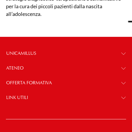
per la cura dei piccoli pazienti dalla nascita
all’adolescenza.
UNICAMILLUS
ATENEO
OFFERTA FORMATIVA
LINK UTILI