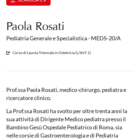
Paola Rosati
Pediatria Generale e Specialistica - MEDS-20/A
Corso di Laurea Triennale in Ostetricia (L/SNT-1)
Prof.ssa Paola Rosati, medico-chirurgo, pediatra e
ricercatore clinico.
La Prof.ssa Rosati ha svolto per oltre trenta anni la
sua attività di Dirigente Medico pediatra presso il
Bambino Gesù Ospedale Pediatrico di Roma, sia
nelle corsie di Gastroenterologia e di Pediatria