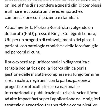
online, al fine di rispondere a quesiti clinici complessi
e affinare le capacità umane ed empatiche di
comunicazione con i pazienti e i familiari.
Attualmente, la Prof.ssa Rosati sta svolgendo un
dottorato (PhD) presso il King’s College di Londra,
UK, per un progetto di coinvolgimento dei piccoli
pazienti con patologie croniche e delle loro famiglie
nei percorsi di cura.
Il suo expertise pluridecennale in diagnostica e
terapia pediatrica e nella ricerca clinica per la
gestione delle malattie complesse e a lungo termine
si è arricchito negli anni con la partecipazione a
progetti e protocolli di ricerca nazionali e
internazionali e pubblicazioni su riviste scientifiche
ad alto impact factor per l’applicazione delle migliori
strategie diagnostico-terapeutiche e comunicative