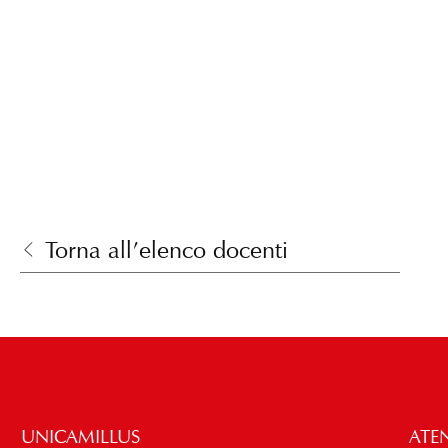
Torna all’elenco docenti
UNICAMILLUS
ATE