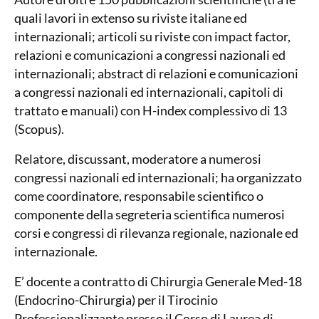
quali lavori in extenso su riviste italiane ed
internazionali; articoli su riviste con impact factor,
relazioni e comunicazioni a congressi nazionali ed
internazionali; abstract di relazioni e comunicazioni
a congressi nazionali ed internazionali, capitoli di
trattato e manuali) con H-index complessivo di 13
(Scopus).
Relatore, discussant, moderatore a numerosi
congressi nazionali ed internazionali; ha organizzato
come coordinatore, responsabile scientifico o
componente della segreteria scientifica numerosi
corsi e congressi di rilevanza regionale, nazionale ed
internazionale.
E’ docente a contratto di Chirurgia Generale Med-18
(Endocrino-Chirurgia) per il Tirocinio
Professionalizzante presso il Corso di Laurea di