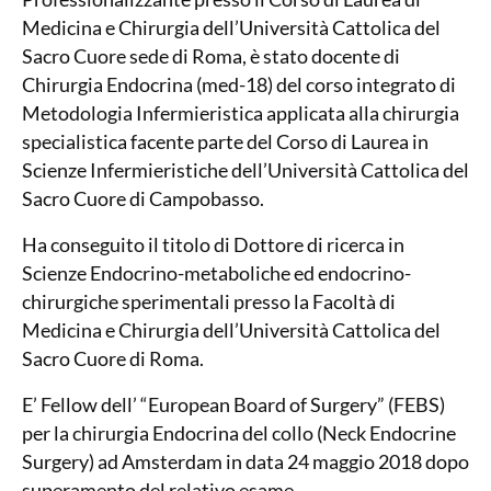
Medicina e Chirurgia dell’Università Cattolica del
Sacro Cuore sede di Roma, è stato docente di
Chirurgia Endocrina (med-18) del corso integrato di
Metodologia Infermieristica applicata alla chirurgia
specialistica facente parte del Corso di Laurea in
Scienze Infermieristiche dell’Università Cattolica del
Sacro Cuore di Campobasso.
Ha conseguito il titolo di Dottore di ricerca in
Scienze Endocrino-metaboliche ed endocrino-
chirurgiche sperimentali presso la Facoltà di
Medicina e Chirurgia dell’Università Cattolica del
Sacro Cuore di Roma.
E’ Fellow dell’ “European Board of Surgery” (FEBS)
per la chirurgia Endocrina del collo (Neck Endocrine
Surgery) ad Amsterdam in data 24 maggio 2018 dopo
superamento del relativo esame.