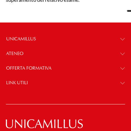
UNICAMILLUS
ATENEO
OFFERTA FORMATIVA
LINK UTILI