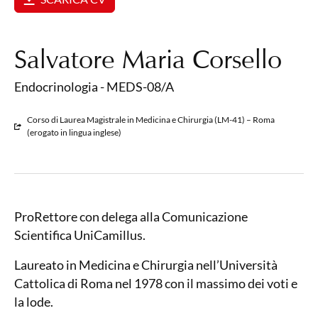
Salvatore Maria Corsello
Endocrinologia - MEDS-08/A
Corso di Laurea Magistrale in Medicina e Chirurgia (LM-41) – Roma
(erogato in lingua inglese)
ProRettore con delega alla Comunicazione
Scientifica UniCamillus.
Laureato in Medicina e Chirurgia nell’Università
Cattolica di Roma nel 1978 con il massimo dei voti e
la lode.