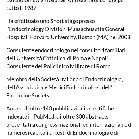
tutto il 1987.
Ha effettuato uno Short stage presso
l’Endocrinology Division, Massachusetts General
Hospital, Harvard University, Boston (MA) nel 2008.
Consulente endocrinologo nei consultori familiari
dell’Università Cattolica di Roma e Napoli.
Consulente del Policlinico Militare di Roma.
Membro della Società Italiana di Endocrinologia,
dell’Associazione Medici Endocrinologi, dell’
Endocrine Society.
Autore di oltre 140 pubblicazioni scientifiche
indexate in PubMed, di oltre 300 abstracts
presentati a congressi nazionali ed internazionali e di
numerosi capitoli di testi di Endocrinologia e di