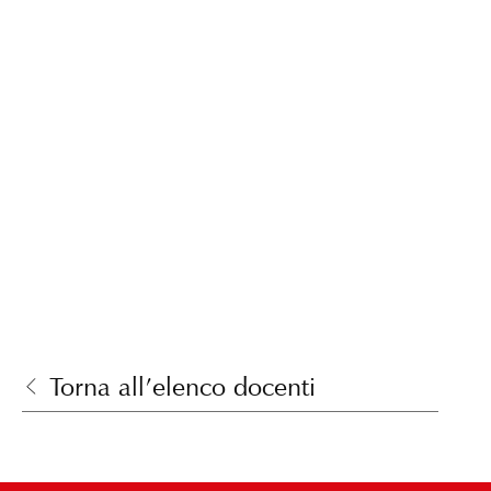
Torna all’elenco docenti