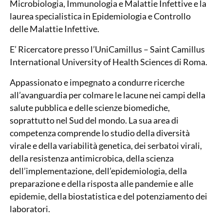
Microbiologia, Immunologia e Malattie Infettive e la
laurea specialistica in Epidemiologia e Controllo
delle Malattie Infettive.
E’ Ricercatore presso l’UniCamillus – Saint Camillus
International University of Health Sciences di Roma.
Appassionato e impegnato a condurre ricerche
all’avanguardia per colmare le lacune nei campi della
salute pubblica e delle scienze biomediche,
soprattutto nel Sud del mondo. La sua area di
competenza comprende lo studio della diversità
virale e della variabilità genetica, dei serbatoi virali,
della resistenza antimicrobica, della scienza
dell’implementazione, dell’epidemiologia, della
preparazione e della risposta alle pandemie e alle
epidemie, della biostatistica e del potenziamento dei
laboratori.