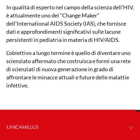
In qualità di esperto nel campo della scienza dell’HIV,
è attualmente uno dei “Change Maker”
dell’International AIDS Society (IAS), che fornisce
dati e approfondimenti significativi sulle lacune
persistenti in pediatria in materia di HIV/AIDS.
L’obiettivo a lungo termine è quello di diventare uno
scienziato affermato che costruisca e formi una rete
di scienziati di nuova generazione in grado di
affrontare le minacce attuali e future delle malattie
infettive.
UNICAMILLUS