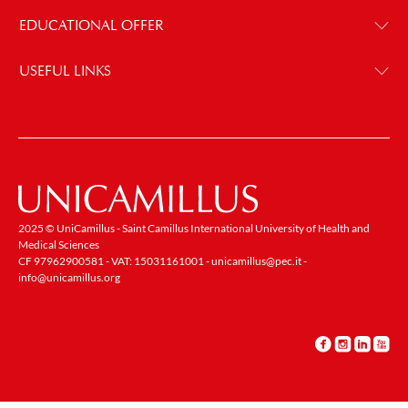
EDUCATIONAL OFFER
USEFUL LINKS
2025 © UniCamillus - Saint Camillus International University of Health and
Medical Sciences
CF 97962900581 - VAT: 15031161001 -
unicamillus@pec.it
-
info@unicamillus.org