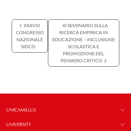
XXXVIII
XI SEMINARIO SULLA
CONGRESSO
RICERCA EMPIRICA IN
NAZIONALE
EDUCAZIONE – INCLUSIONE
SIDCO
SCOLASTICA E
PROMOZIONE DEL
PENSIERO CRITICO
UNICAMILLUS
UNIVERSITY