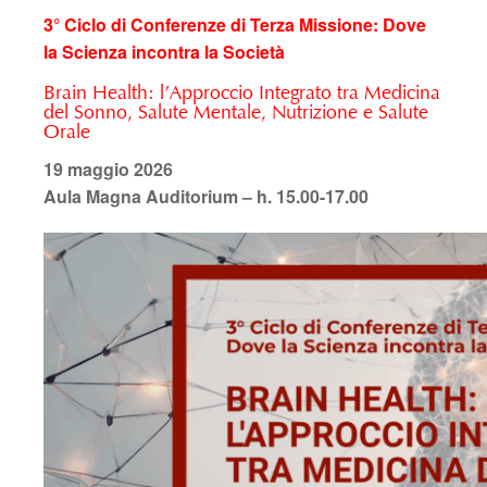
3° Ciclo di Conferenze di Terza Missione: Dove
la Scienza incontra la Società
Brain Health: l’Approccio Integrato tra Medicina
del Sonno, Salute Mentale, Nutrizione e Salute
Orale
19 maggio 2026
Aula Magna Auditorium – h. 15.00-17.00