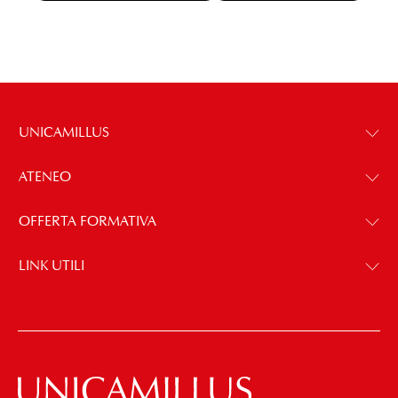
UNICAMILLUS
ATENEO
OFFERTA FORMATIVA
LINK UTILI