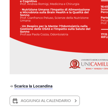
⇒
Scarica la Locandina
AGGIUNGI AL CALENDARIO