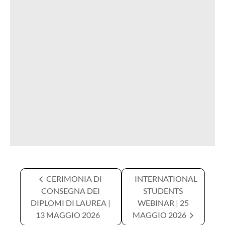
CERIMONIA DI
INTERNATIONAL
CONSEGNA DEI
STUDENTS
DIPLOMI DI LAUREA |
WEBINAR | 25
13 MAGGIO 2026
MAGGIO 2026