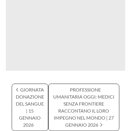
GIORNATA
PROFESSIONE
DONAZIONE
UMANITARIA OGGI: MEDICI
DEL SANGUE
SENZA FRONTIERE
| 15
RACCONTANO IL LORO
GENNAIO
IMPEGNO NEL MONDO | 27
2026
GENNAIO 2026