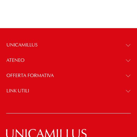
UNICAMILLUS
ATENEO
OFFERTA FORMATIVA
LINK UTILI