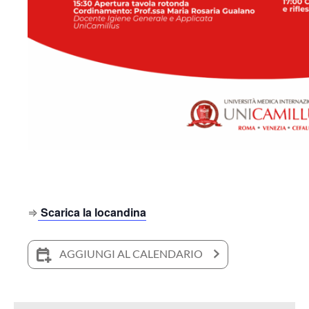
⇒
Scarica la locandina
AGGIUNGI AL CALENDARIO