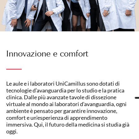
Innovazione e comfort
Le aule e i laboratori UniCamillus sono dotati di
tecnologie d’avanguardia per lo studio e la pratica
clinica. Dalle più avanzate tavole di dissezione
virtuale al mondo ai laboratori d’avanguardia, ogni
ambiente è pensato per garantire innovazione,
comfort e un’esperienza di apprendimento
immersiva. Qui, il futuro della medicina si studia già
oggi.