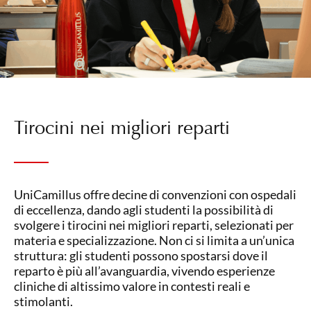
Tirocini nei migliori reparti
UniCamillus offre decine di convenzioni con ospedali
di eccellenza, dando agli studenti la possibilità di
svolgere i tirocini nei migliori reparti, selezionati per
materia e specializzazione. Non ci si limita a un’unica
struttura: gli studenti possono spostarsi dove il
reparto è più all’avanguardia, vivendo esperienze
cliniche di altissimo valore in contesti reali e
stimolanti.