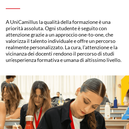
A UniCamillus la qualità della formazione è una
priorità assoluta. Ogni studente è seguito con
attenzione grazie a un approccio one-to-one, che
valorizza il talento individuale e offre un percorso
realmente personalizzato. La cura, l’attenzione e la
vicinanza dei docenti rendono il percorso di studi
un’esperienza formativa e umana di altissimo livello.