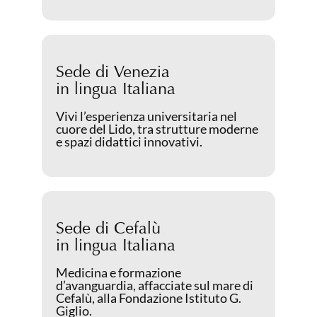
Sede di Venezia
in lingua Italiana
Vivi l’esperienza universitaria nel
cuore del Lido, tra strutture moderne
e spazi didattici innovativi.
Sede di Cefalù
in lingua Italiana
Medicina e formazione
d’avanguardia, affacciate sul mare di
Cefalù, alla Fondazione Istituto G.
Giglio.