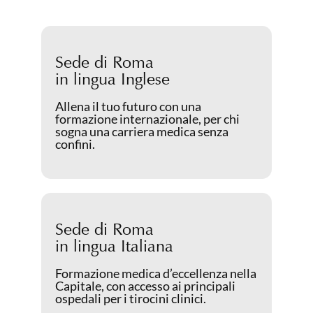
Sede di Roma
in lingua Inglese
Allena il tuo futuro con una
formazione internazionale, per chi
sogna una carriera medica senza
confini.
Sede di Roma
in lingua Italiana
Formazione medica d’eccellenza nella
Capitale, con accesso ai principali
ospedali per i tirocini clinici.