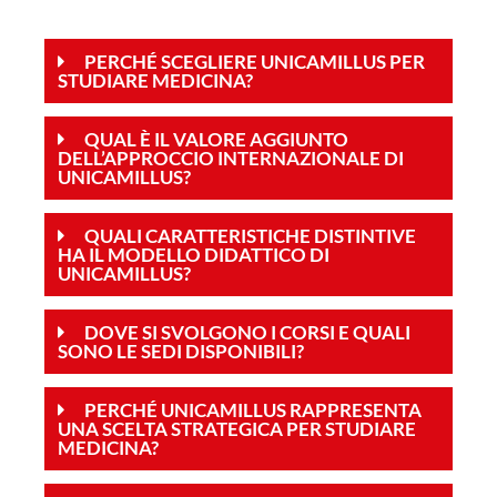
PERCHÉ SCEGLIERE UNICAMILLUS PER
STUDIARE MEDICINA?
QUAL È IL VALORE AGGIUNTO
DELL’APPROCCIO INTERNAZIONALE DI
UNICAMILLUS?
QUALI CARATTERISTICHE DISTINTIVE
HA IL MODELLO DIDATTICO DI
UNICAMILLUS?
DOVE SI SVOLGONO I CORSI E QUALI
SONO LE SEDI DISPONIBILI?
PERCHÉ UNICAMILLUS RAPPRESENTA
UNA SCELTA STRATEGICA PER STUDIARE
MEDICINA?