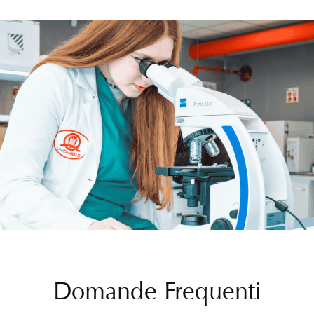
Domande Frequenti