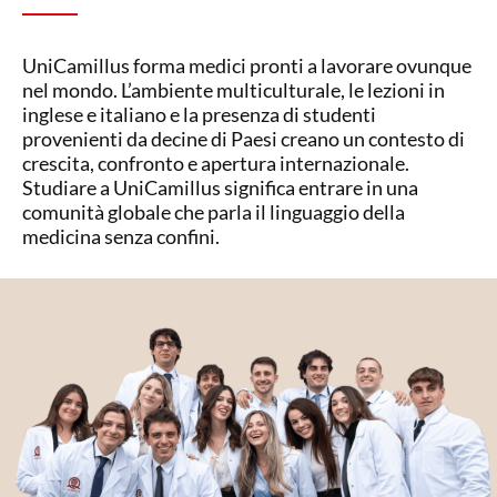
UniCamillus forma medici pronti a lavorare ovunque
nel mondo. L’ambiente multiculturale, le lezioni in
inglese e italiano e la presenza di studenti
provenienti da decine di Paesi creano un contesto di
crescita, confronto e apertura internazionale.
Studiare a UniCamillus significa entrare in una
comunità globale che parla il linguaggio della
medicina senza confini.