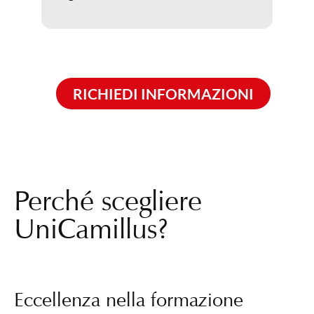
RICHIEDI INFORMAZIONI
Perché scegliere
UniCamillus?
Eccellenza nella formazione