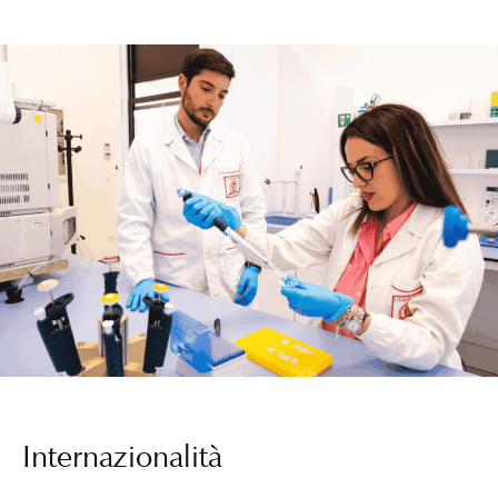
Internazionalità