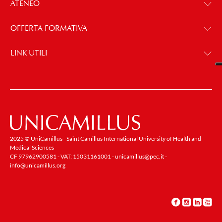
ATENEO
OFFERTA FORMATIVA
LINK UTILI
2025 © UniCamillus - Saint Camillus International University of Health and
Medical Sciences
CF 97962900581 - VAT: 15031161001 -
unicamillus@pec.it
-
info@unicamillus.org