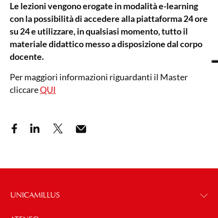
Le lezioni vengono erogate in modalità e-learning
con la possibilità di accedere alla piattaforma 24 ore
su 24 e utilizzare, in qualsiasi momento, tutto il
materiale didattico messo a disposizione dal corpo
docente.
Per maggiori informazioni riguardanti il Master
cliccare
QUI
UNICAMILLUS