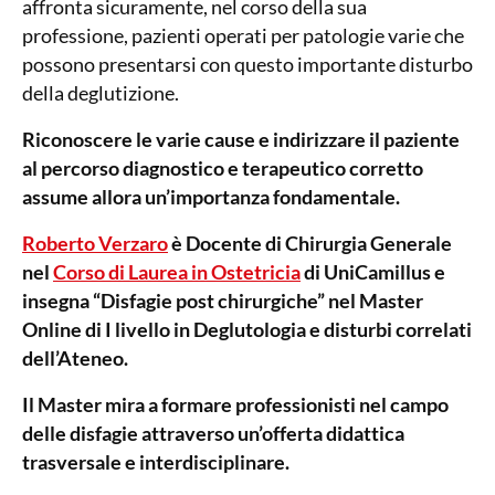
affronta sicuramente, nel corso della sua
professione, pazienti operati per patologie varie che
possono presentarsi con questo importante disturbo
della deglutizione.
Riconoscere le varie cause e indirizzare il paziente
al percorso diagnostico e terapeutico corretto
assume allora un’importanza fondamentale.
Roberto Verzaro
è Docente di Chirurgia Generale
nel
Corso di Laurea in Ostetricia
di UniCamillus e
insegna “Disfagie post chirurgiche” nel Master
Online di I livello in Deglutologia e disturbi correlati
dell’Ateneo.
Il Master mira a formare professionisti nel campo
delle disfagie attraverso un’offerta didattica
trasversale e interdisciplinare.