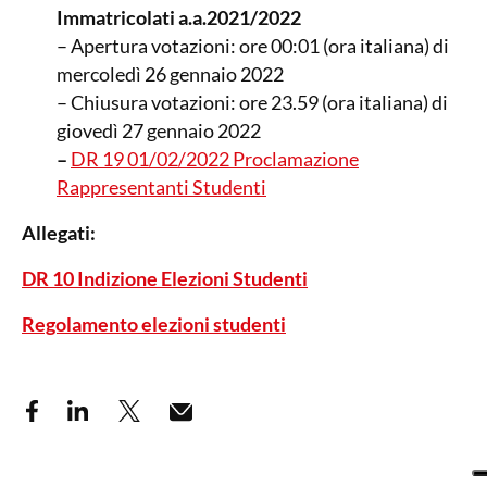
Immatricolati a.a.2021/2022
– Apertura votazioni: ore 00:01 (ora italiana) di
mercoledì 26 gennaio 2022
– Chiusura votazioni: ore 23.59 (ora italiana) di
giovedì 27 gennaio 2022
–
DR 19 01/02/2022 Proclamazione
Rappresentanti Studenti
Allegati:
DR 10 Indizione Elezioni Studenti
Regolamento elezioni studenti