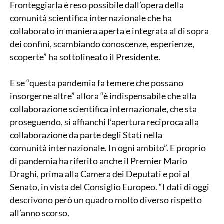
Fronteggiarla è reso possibile dall’opera della
comunità scientifica internazionale che ha
collaborato in maniera aperta e integrata al di sopra
dei confini, scambiando conoscenze, esperienze,
scoperte” ha sottolineato il Presidente.
E se “questa pandemia fa temere che possano
insorgerne altre” allora “è indispensabile che alla
collaborazione scientifica internazionale, che sta
proseguendo, si affianchi l’apertura reciproca alla
collaborazione da parte degli Stati nella
comunità internazionale. In ogni ambito”. E proprio
di pandemia ha riferito anche il Premier Mario
Draghi, prima alla Camera dei Deputati e poi al
Senato, in vista del Consiglio Europeo. “I dati di oggi
descrivono però un quadro molto diverso rispetto
all’anno scorso.