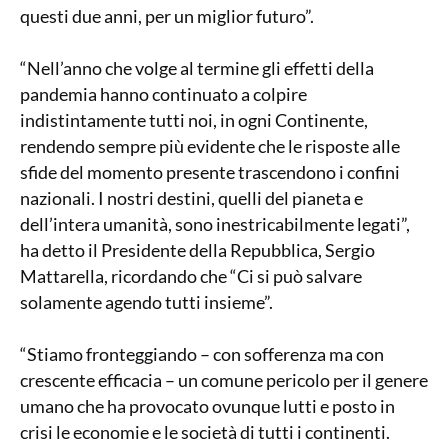
questi due anni, per un miglior futuro”.
“Nell’anno che volge al termine gli effetti della
pandemia hanno continuato a colpire
indistintamente tutti noi, in ogni Continente,
rendendo sempre più evidente che le risposte alle
sfide del momento presente trascendono i confini
nazionali. I nostri destini, quelli del pianeta e
dell’intera umanità, sono inestricabilmente legati”,
ha detto il Presidente della Repubblica, Sergio
Mattarella, ricordando che “Ci si può salvare
solamente agendo tutti insieme”.
“Stiamo fronteggiando – con sofferenza ma con
crescente efficacia – un comune pericolo per il genere
umano che ha provocato ovunque lutti e posto in
crisi le economie e le società di tutti i continenti.