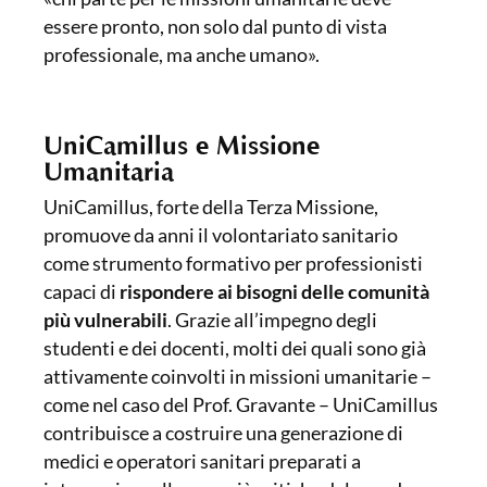
essere pronto, non solo dal punto di vista
professionale, ma anche umano».
UniCamillus e Missione
Umanitaria
UniCamillus, forte della Terza Missione,
promuove da anni il volontariato sanitario
come strumento formativo per professionisti
capaci di
rispondere ai bisogni delle comunità
più vulnerabili
. Grazie all’impegno degli
studenti e dei docenti, molti dei quali sono già
attivamente coinvolti in missioni umanitarie –
come nel caso del Prof. Gravante – UniCamillus
contribuisce a costruire una generazione di
medici e operatori sanitari preparati a