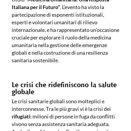
Italiana per il Futuro”
. L’evento ha visto la
partecipazione di esponenti istituzionali,
esperti e volontari umanitari di rilievo
internazionale, e ha rappresentato un’occasione
cruciale per esplorare il ruolo della medicina
umanitaria nella gestione delle emergenze
globali e nella costruzione di una resilienza
sanitaria sostenibile.
Le crisi che ridefiniscono la salute
globale
Le crisi sanitarie globali sono molteplici e
interconnesse. Tra le più gravi vi è la crisi dei
rifugiati:
milioni di persone in fuga da conflitti
vivono senza assistenza sanitaria adeguata.