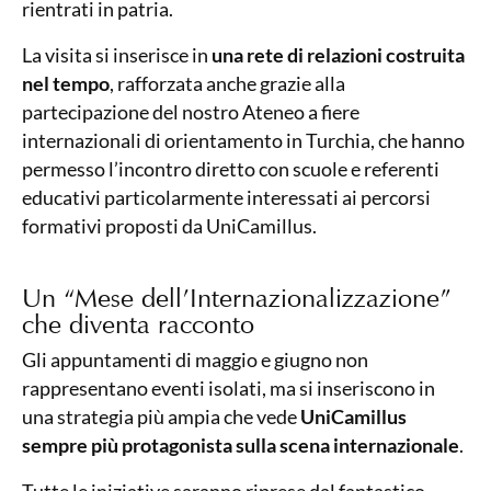
rientrati in patria.
La visita si inserisce in
una rete di relazioni costruita
nel tempo
, rafforzata anche grazie alla
partecipazione del nostro Ateneo a fiere
internazionali di orientamento in Turchia, che hanno
permesso l’incontro diretto con scuole e referenti
educativi particolarmente interessati ai percorsi
formativi proposti da UniCamillus.
Un “Mese dell’Internazionalizzazione”
che diventa racconto
Gli appuntamenti di maggio e giugno non
rappresentano eventi isolati, ma si inseriscono in
una strategia più ampia che vede
UniCamillus
sempre più protagonista sulla scena internazionale
.