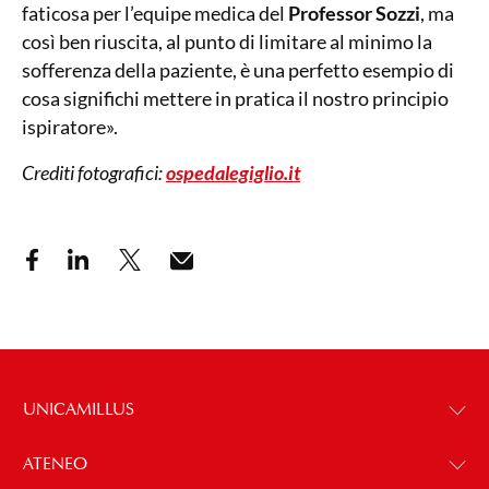
faticosa per l’equipe medica del
Professor Sozzi
, ma
così ben riuscita, al punto di limitare al minimo la
sofferenza della paziente, è una perfetto esempio di
cosa significhi mettere in pratica il nostro principio
ispiratore».
Crediti fotografici:
ospedalegiglio.it
UNICAMILLUS
ATENEO