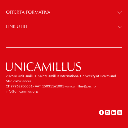
OFFERTA FORMATIVA
LINK UTILI
2025 © UniCamillus - Saint Camillus International University of Health and
Medical Sciences
CF 97962900581 - VAT: 15031161001 -
unicamillus@pec.it
-
info@unicamillus.org