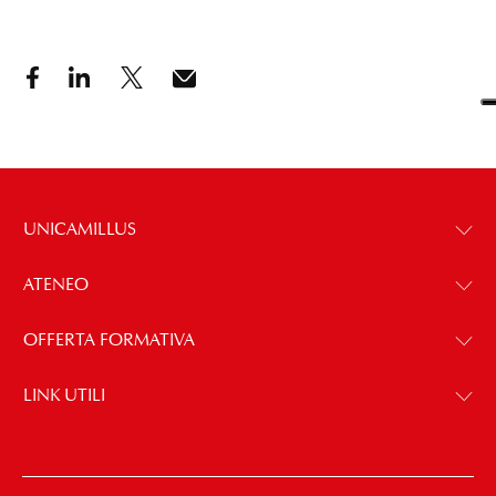
UNICAMILLUS
ATENEO
OFFERTA FORMATIVA
LINK UTILI