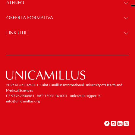
ATENEO
OFFERTA FORMATIVA
LINK UTILI
2025 © UniCamillus - Saint Camillus International University of Health and
Medical Sciences
CF 97962900581 - VAT: 15031161001 -
unicamillus@pec.it
-
info@unicamillus.org