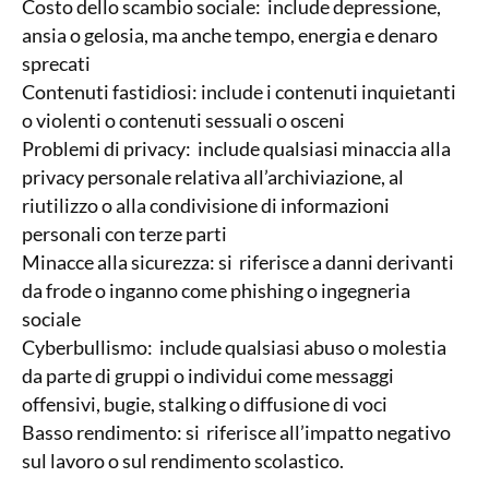
Costo dello scambio sociale: include depressione,
ansia o gelosia, ma anche tempo, energia e denaro
sprecati
Contenuti fastidiosi: include i contenuti inquietanti
o violenti o contenuti sessuali o osceni
Problemi di privacy: include qualsiasi minaccia alla
privacy personale relativa all’archiviazione, al
riutilizzo o alla condivisione di informazioni
personali con terze parti
Minacce alla sicurezza: si riferisce a danni derivanti
da frode o inganno come phishing o ingegneria
sociale
Cyberbullismo: include qualsiasi abuso o molestia
da parte di gruppi o individui come messaggi
offensivi, bugie, stalking o diffusione di voci
Basso rendimento: si riferisce all’impatto negativo
sul lavoro o sul rendimento scolastico.