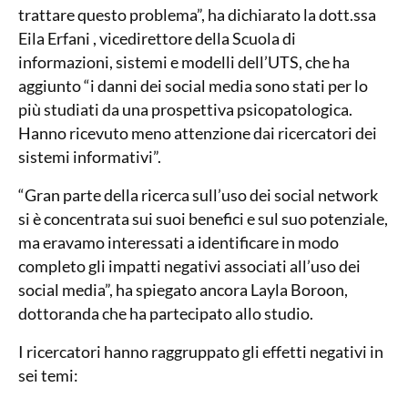
trattare questo problema”, ha dichiarato la dott.ssa
Eila Erfani , vicedirettore della Scuola di
informazioni, sistemi e modelli dell’UTS, che ha
aggiunto “i danni dei social media sono stati per lo
più studiati da una prospettiva psicopatologica.
Hanno ricevuto meno attenzione dai ricercatori dei
sistemi informativi”.
“Gran parte della ricerca sull’uso dei social network
si è concentrata sui suoi benefici e sul suo potenziale,
ma eravamo interessati a identificare in modo
completo gli impatti negativi associati all’uso dei
social media”, ha spiegato ancora Layla Boroon,
dottoranda che ha partecipato allo studio.
I ricercatori hanno raggruppato gli effetti negativi in
sei temi: