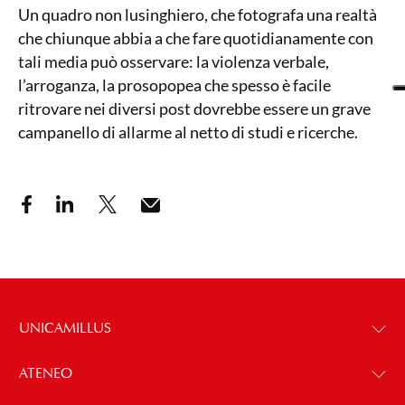
Un quadro non lusinghiero, che fotografa una realtà
che chiunque abbia a che fare quotidianamente con
tali media può osservare: la violenza verbale,
l’arroganza, la prosopopea che spesso è facile
ritrovare nei diversi post dovrebbe essere un grave
campanello di allarme al netto di studi e ricerche.
UNICAMILLUS
ATENEO