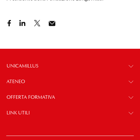
UNICAMILLUS
ATENEO
OFFERTA FORMATIVA
LINK UTILI