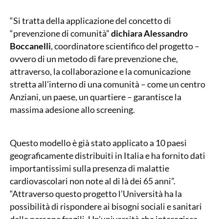
“Si tratta della applicazione del concetto di
“prevenzione di comunità”
dichiara Alessandro
Boccanelli
, coordinatore scientifico del progetto –
ovvero di un metodo di fare prevenzione che,
attraverso, la collaborazione e la comunicazione
stretta all’interno di una comunità – come un centro
Anziani, un paese, un quartiere – garantisce la
massima adesione allo screening.
Questo modello è già stato applicato a 10 paesi
geograficamente distribuiti in Italia e ha fornito dati
importantissimi sulla presenza di malattie
cardiovascolari non note al di là dei 65 anni”.
“Attraverso questo progetto l’Università ha la
possibilità di rispondere ai bisogni sociali e sanitari