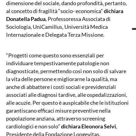
dimensione del sociale, dando profondità, pertanto,
al concetto di fragilità “socio- economica”
dichiara
Donatella Padua
, Professoressa Associata di
Sociologia, UniCamillus, Università Medica
Internazionale e Delegata Terza Missione.
“Progetti come questo sono essenziali per
individuare tempestivamente patologie non
diagnosticate, permettendo così non solo di salvare
la vita delle persone e migliorarne la qualità, ma
anche di abbattere i costi sociali e previdenziali
associati alle diagnosi tardive, alle ospedalizzazioni,
alle acuzie. Per questo è auspicabile che le istituzioni
garantiscano efficaci misure preventive nella
popolazione anziana, attraverso screening
cardiologici e non solo”
dichiara Eleonora Selvi
,
Presidente della Fondazione Longevitas.