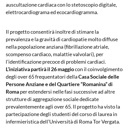
auscultazione cardiaca con lo stetoscopio digitale,
elettrocardiograma ed ecocardiogramma.
Il progetto consentirà inoltre di stimare la
prevalenza e la gravità di cardiopatie molto diffuse
nella popolazione anziana (fibrillazione atriale,
scompenso cardiaco, malattie valvolari), per
l’identificazione precoce di problemi cardiaci.
L’iniziativa partirà il 26 maggio
con il coinvolgimento
degli over 65 frequentatori della
Casa Sociale delle
Persone Anziane e del Quartiere “Romanina” di
Roma
per estendersi nelle fasi successive ad altre
strutture di aggregazione sociale dedicate
prevalentemente agli over 65. Il progetto ha visto la
partecipazione degli studenti del corso di laurea in
infermieristica dell’Università di Roma Tor Vergata.