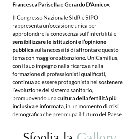
Francesca Parisella e Gerardo D’Amico
».
Il Congresso Nazionale SIdR e SIPO
rappresenta un’occasione unica per
approfondire la conoscenza sull’infertilità e
sensibilizzare le istituzioni e l’opinione
pubblica
sulla necessità di affrontare questo
tema con maggiore attenzione. UniCamillus,
con il suo impegno nella ricerca e nella
formazione di professionisti qualificati,
continua ad essere protagonista nel sostenere
l’evoluzione del sistema sanitario,
promuovendo una
cultura della fertilità più
inclusiva e informata
, in un momento di crisi
demografica che preoccupa il futuro del Paese.
Sfoglia la
Gallery