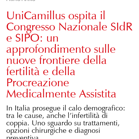
UniCamillus ospita il
Congresso Nazionale SIdR
e SIPO: un
approfondimento sulle
nuove frontiere della
fertilità e della
Procreazione
Medicalmente Assistita
In Italia prosegue il calo demografico:
tra le cause, anche l’infertilità di
coppia. Uno sguardo su trattamenti,
opzioni chirurgiche e diagnosi
preventiva