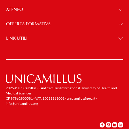
ATENEO
OFFERTA FORMATIVA
LINK UTILI
2025 © UniCamillus - Saint Camillus International University of Health and
Medical Sciences
CF 97962900581 - VAT: 15031161001 -
unicamillus@pec.it
-
info@unicamillus.org