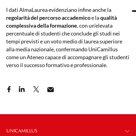
I dati AlmaLaurea evidenziano infine anche la
regolarità del percorso accademico
e la
qualità
complessiva della formazione
, con un’elevata
percentuale di studenti che conclude gli studi nei
tempi previsti e un voto medio di laurea superiore
alla media nazionale, confermando UniCamillus
come un Ateneo capace di accompagnare gli studenti
verso il successo formativo e professionale.
UNICAMILLUS