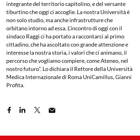
integrante del territorio capitolino, e del versante
tiburtino che oggi ci accoglie. La nostra Università è
non solo studio, ma anche infrastrutture che
orbitano intorno ad essa. L’incontro di oggi con il
sindaco Raggi ci ha portato a raccontarci al primo
cittadino, che ha ascoltato con grande attenzione e
interesse la nostra storia, i valori che ci animano, il
percorso che vogliamo compiere, come Ateneo, nel
nostro futuro”. Lo dichiara il Rettore della Università
Medica Internazionale di Roma UniCamillus, Gianni
Profita.