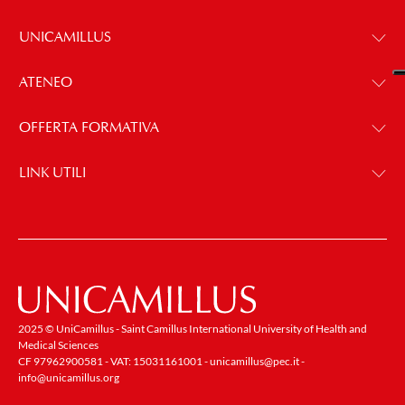
UNICAMILLUS
ATENEO
OFFERTA FORMATIVA
LINK UTILI
2025 © UniCamillus - Saint Camillus International University of Health and
Medical Sciences
CF 97962900581 - VAT: 15031161001 -
unicamillus@pec.it
-
info@unicamillus.org