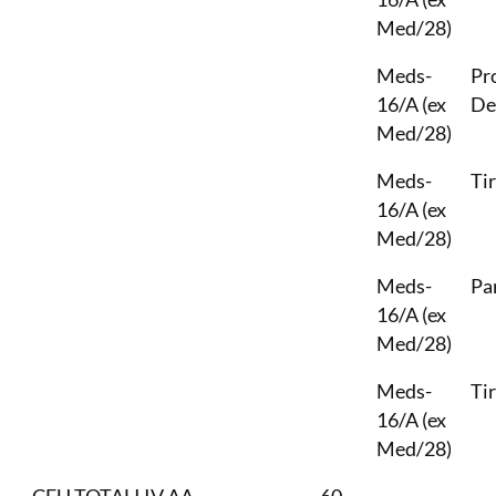
Med/28)
Meds-
Pr
16/A (ex
De
Med/28)
Meds-
Ti
16/A (ex
Med/28)
Meds-
Pa
16/A (ex
Med/28)
Meds-
Ti
16/A (ex
Med/28)