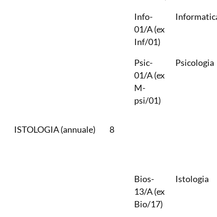
Info-
Informatic
01/A (ex
Inf/01)
Psic-
Psicologia
01/A (ex
M-
psi/01)
ISTOLOGIA (annuale)
8
Bios-
Istologia
13/A (ex
Bio/17)