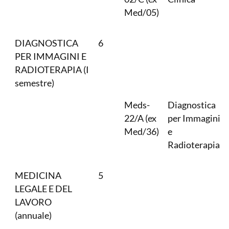
Med/05)
DIAGNOSTICA
6
PER IMMAGINI E
RADIOTERAPIA (I
semestre)
Meds-
Diagnostica
22/A (ex
per Immagini
Med/36)
e
Radioterapia
MEDICINA
5
LEGALE E DEL
LAVORO
(annuale)