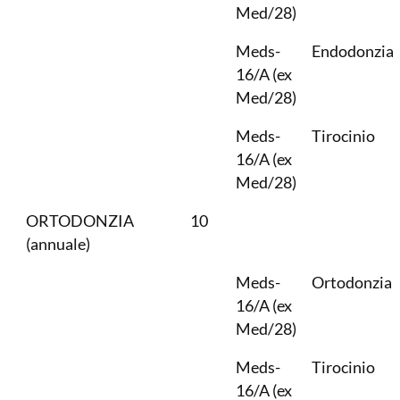
Med/28)
Meds-
Endodonzia
16/A (ex
Med/28)
Meds-
Tirocinio
16/A (ex
Med/28)
ORTODONZIA
10
(annuale)
Meds-
Ortodonzia
16/A (ex
Med/28)
Meds-
Tirocinio
16/A (ex