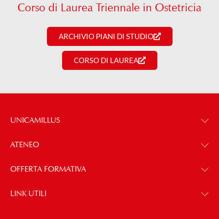
Corso di Laurea Triennale in Ostetricia
ARCHIVIO PIANI DI STUDIO
CORSO DI LAUREA
UNICAMILLUS
ATENEO
OFFERTA FORMATIVA
LINK UTILI