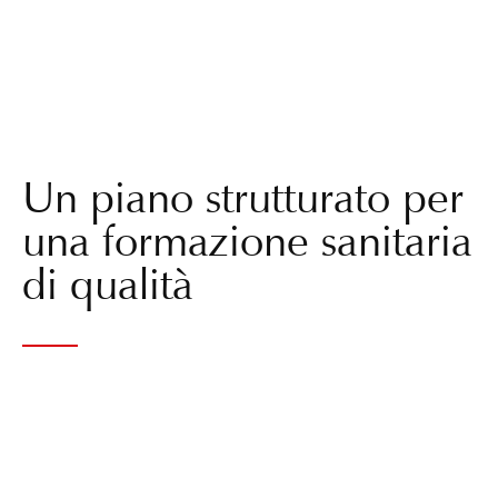
Un piano strutturato per
una formazione sanitaria
di qualità