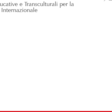
ucative e Transculturali per la
Internazionale