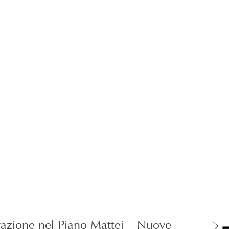
vazione nel Piano Mattei – Nuove