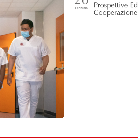
Prospettive Ed
Febbraio
Cooperazione 