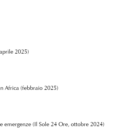
(aprile 2025)
in Africa (febbraio 2025)
e le emergenze (Il Sole 24 Ore, ottobre 2024)