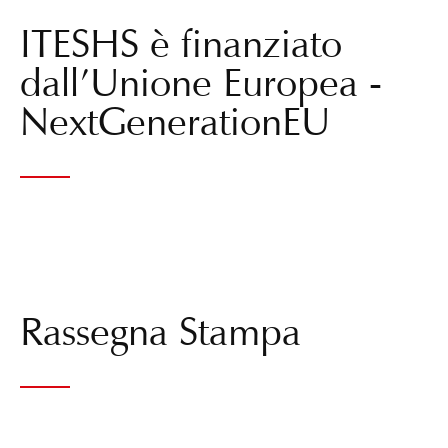
ITESHS è finanziato
dall’Unione Europea -
NextGenerationEU
Rassegna Stampa