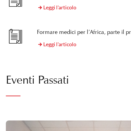
Leggi l'articolo
Formare medici per l’Africa, parte il p
Leggi l'articolo
Eventi Passati