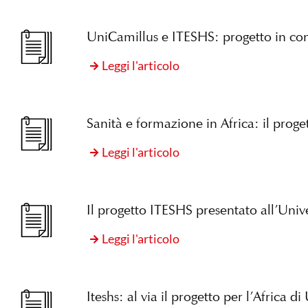
UniCamillus e ITESHS: progetto in con
Leggi l'articolo
Sanità e formazione in Africa: il proge
Leggi l'articolo
Il progetto ITESHS presentato all’Univ
Leggi l'articolo
Iteshs: al via il progetto per l’Africa