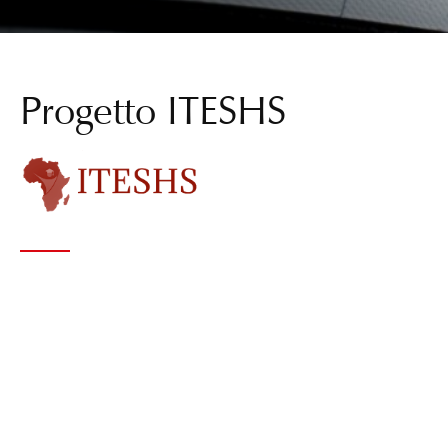
Progetto ITESHS