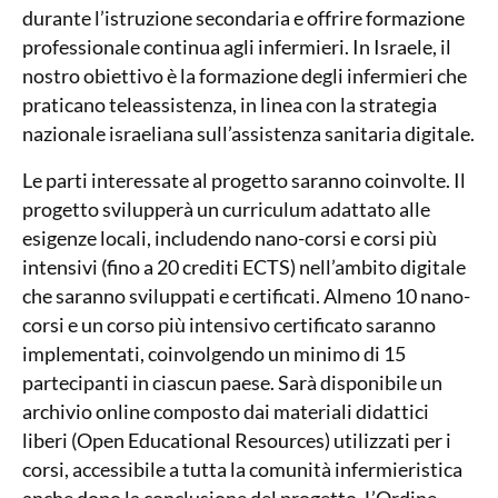
durante l’istruzione secondaria e offrire formazione
professionale continua agli infermieri. In Israele, il
nostro obiettivo è la formazione degli infermieri che
praticano teleassistenza, in linea con la strategia
nazionale israeliana sull’assistenza sanitaria digitale.
Le parti interessate al progetto saranno coinvolte. Il
progetto svilupperà un curriculum adattato alle
esigenze locali, includendo nano-corsi e corsi più
intensivi (fino a 20 crediti ECTS) nell’ambito digitale
che saranno sviluppati e certificati. Almeno 10 nano-
corsi e un corso più intensivo certificato saranno
implementati, coinvolgendo un minimo di 15
partecipanti in ciascun paese. Sarà disponibile un
archivio online composto dai materiali didattici
liberi (Open Educational Resources) utilizzati per i
corsi, accessibile a tutta la comunità infermieristica