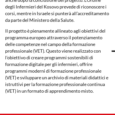
anche dopo la conclusione del progetto. L’Ordine
degli Infermieri del Kosovo prevede di riconoscere i
corsi, mentre in Israele si punterà all’accreditamento
da parte del Ministero della Salute.
Il progetto è pienamente allineato agli obiettivi del
programma europeo attraverso il potenziamento
delle competenze nel campo della formazione
professionale (VET). Questo viene realizzato con
l’obiettivo di creare programmi sostenibili di
formazione digitale per gli infermieri, offrire
programmi moderni di formazione professionale
(VET) e sviluppare un archivio di materiali didattici e
istruttivi per la formazione professionale continua
(VET) in un formato di apprendimento misto.