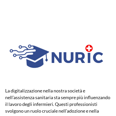
La digitalizzazione nella nostra società e
nell’assistenza sanitaria sta sempre più influenzando
il lavoro degli infermieri. Questi professionisti
svolgono un ruolo cruciale nell’adozione e nella