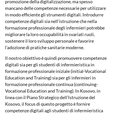
promozione della digitalizzazione, ma spesso
mancano delle competenze necessarie per utilizzare
in modo efficiente gli strumenti digitali. Introdurre
competenze digitali sia nell’istruzione che nella
formazione professionale degli infermieri potrebbe
migliorare la loro occupabilità in svariati ruoli,
sostenere il loro sviluppo personale e favorire
l’adozione di pratiche sanitarie moderne.
Il nostro obiettivo è quindi promuovere competenze
digitali sia per gli studenti di infermieristica in
formazione professionale iniziale (initial-Vocational
Education and Training) sia per gli infermieri in
formazione professionale continua (continuing-
Vocational Education and Training). In Kosovo, in
linea con il Piano Strategico dell’Istruzione del
Kosovo, il focus di questo progetto è fornire
competenze digitali agli studenti di infermieristica