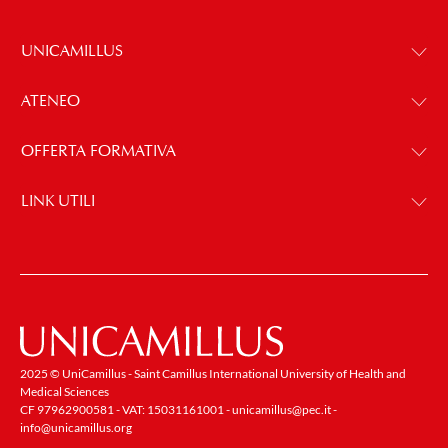
UNICAMILLUS
ATENEO
OFFERTA FORMATIVA
LINK UTILI
2025 © UniCamillus - Saint Camillus International University of Health and
Medical Sciences
CF 97962900581 - VAT: 15031161001 -
unicamillus@pec.it
-
info@unicamillus.org